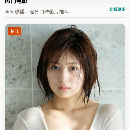
热门电影
查看更多
全网热播，高分口碑影片推荐
热门