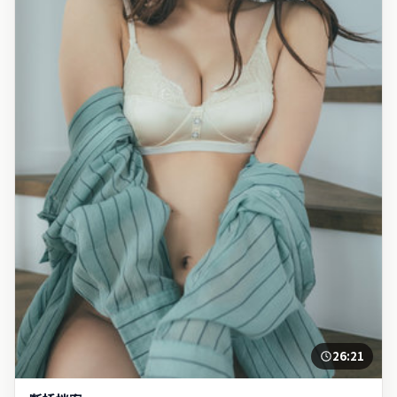
26:21