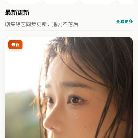
最新更新
查看更多
剧集综艺同步更新，追剧不落后
最新