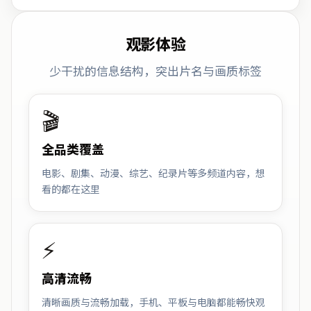
观影体验
少干扰的信息结构，突出片名与画质标签
🎬
全品类覆盖
电影、剧集、动漫、综艺、纪录片等多频道内容，想
看的都在这里
⚡
高清流畅
清晰画质与流畅加载，手机、平板与电脑都能畅快观