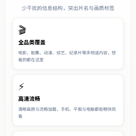
少干扰的信息结构，突出片名与画质标签
🎬
全品类覆盖
电影、剧集、动漫、综艺、纪录片等多频道内容，想
看的都在这里
⚡
高清流畅
清晰画质与流畅加载，手机、平板与电脑都能畅快观
看