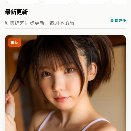
最新更新
查看更多
剧集综艺同步更新，追剧不落后
最新