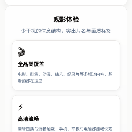
观影体验
少干扰的信息结构，突出片名与画质标签
🎬
全品类覆盖
电影、剧集、动漫、综艺、纪录片等多频道内容，想
看的都在这里
⚡
高清流畅
清晰画质与流畅加载，手机、平板与电脑都能畅快观