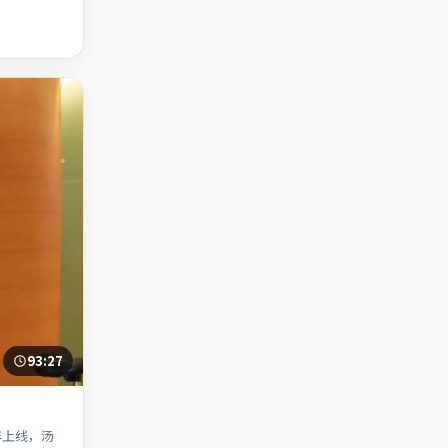
93:27
年上线，汤