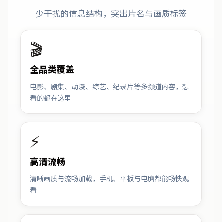
少干扰的信息结构，突出片名与画质标签
🎬
全品类覆盖
电影、剧集、动漫、综艺、纪录片等多频道内容，想
看的都在这里
⚡
高清流畅
清晰画质与流畅加载，手机、平板与电脑都能畅快观
看