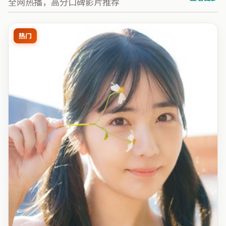
全网热播，高分口碑影片推荐
热门