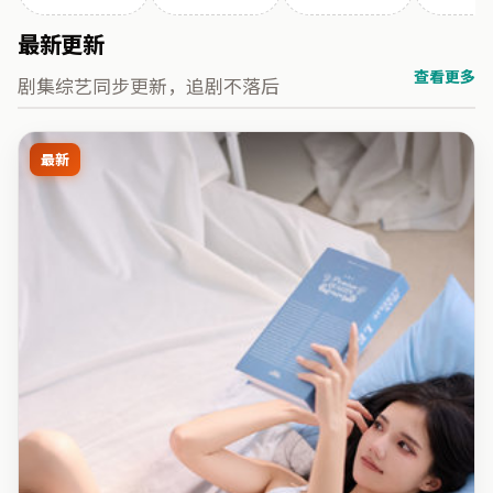
最新更新
查看更多
剧集综艺同步更新，追剧不落后
最新